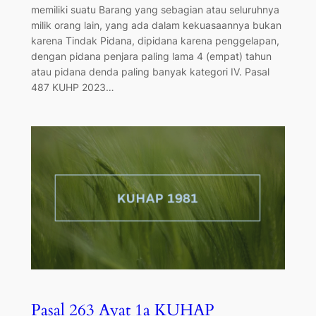
memiliki suatu Barang yang sebagian atau seluruhnya
milik orang lain, yang ada dalam kekuasaannya bukan
karena Tindak Pidana, dipidana karena penggelapan,
dengan pidana penjara paling lama 4 (empat) tahun
atau pidana denda paling banyak kategori IV. Pasal
487 KUHP 2023…
Pasal 263 Ayat 1a KUHAP