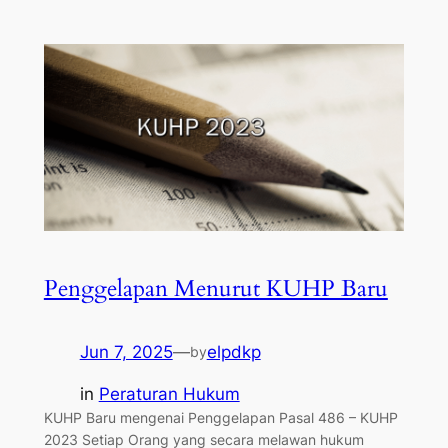
Penggelapan Menurut KUHP Baru
Jun 7, 2025
—
elpdkp
by
in
Peraturan Hukum
KUHP Baru mengenai Penggelapan Pasal 486 – KUHP
2023 Setiap Orang yang secara melawan hukum