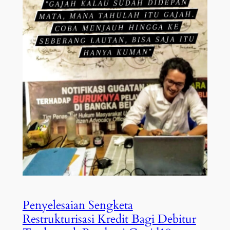
Penyelesaian Sengketa
Restrukturisasi Kredit Bagi Debitur